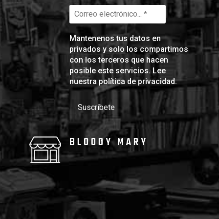
Mantenenos tus datos en
privados y solo los compartimos
con los terceros que hacen
posible este servicios. Lee
nuestra
política de privacidad
.
BLOODY MARY