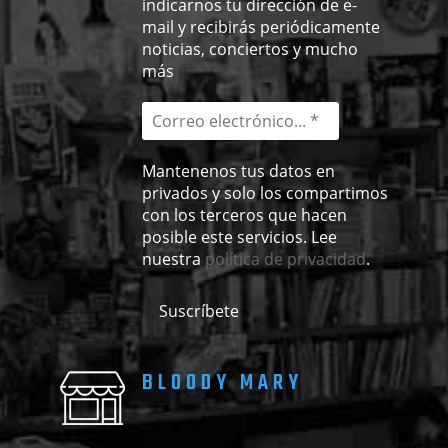
indicarnos tu dirección de e-
mail y recibirás periódicamente
noticias, conciertos y mucho
más
Mantenenos tus datos en
privados y solo los compartimos
con los terceros que hacen
posible este servicios. Lee
nuestra
política de privacidad
.
BLOODY MARY