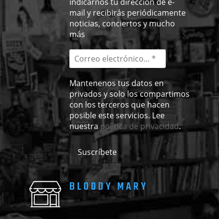
indicarnos tu dirección de e-
mail y recibirás periódicamente
noticias, conciertos y mucho
más
Mantenenos tus datos en
privados y solo los compartimos
con los terceros que hacen
posible este servicios. Lee
nuestra
política de privacidad
.
BLOODY MARY