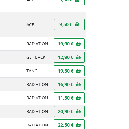
9,50 €
ACE
19,90 €
RADIATION
12,90 €
GET BACK
19,50 €
TANG
16,90 €
RADIATION
11,50 €
RADIATION
20,90 €
RADIATION
22,50 €
RADIATION