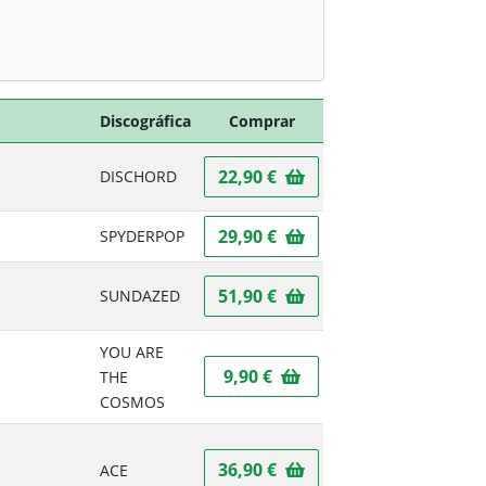
Discográfica
Comprar
22,90 €
DISCHORD
29,90 €
SPYDERPOP
51,90 €
SUNDAZED
YOU ARE
9,90 €
THE
COSMOS
36,90 €
ACE