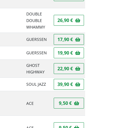
DOUBLE
26,90 €
DOUBLE
WHAMMY
17,90 €
GUERSSEN
19,90 €
GUERSSEN
GHOST
22,90 €
HIGHWAY
39,90 €
SOUL JAZZ
9,50 €
ACE
9,50 €
ACE