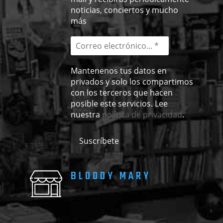
noticias, conciertos y mucho
más
Mantenenos tus datos en
privados y solo los compartimos
con los terceros que hacen
posible este servicios. Lee
nuestra
política de privacidad
.
BLOODY MARY