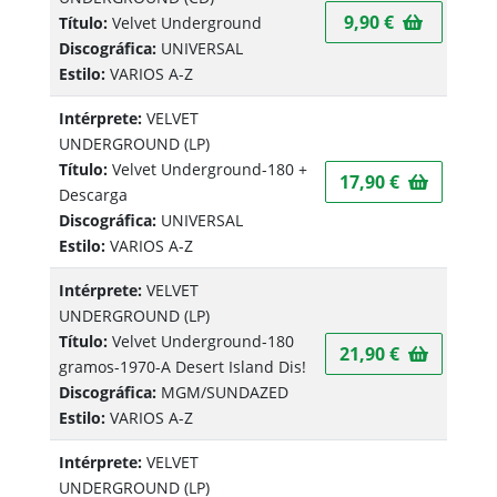
9,90 €
Título:
Velvet Underground
Discográfica:
UNIVERSAL
Estilo:
VARIOS A-Z
Intérprete:
VELVET
UNDERGROUND
(LP)
Título:
Velvet Underground-180 +
17,90 €
Descarga
Discográfica:
UNIVERSAL
Estilo:
VARIOS A-Z
Intérprete:
VELVET
UNDERGROUND
(LP)
Título:
Velvet Underground-180
21,90 €
gramos-1970-A Desert Island Dis!
Discográfica:
MGM/SUNDAZED
Estilo:
VARIOS A-Z
Intérprete:
VELVET
UNDERGROUND
(LP)