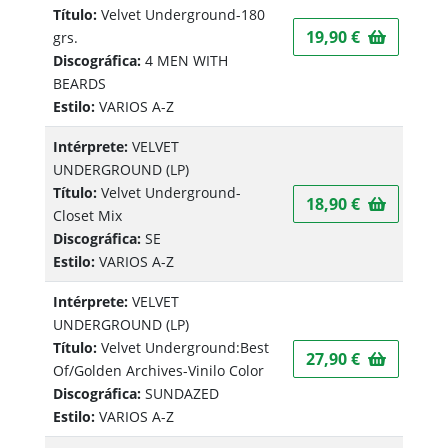
Título:
Velvet Underground-180
19,90 €
grs.
Discográfica:
4 MEN WITH
BEARDS
Estilo:
VARIOS A-Z
Intérprete:
VELVET
UNDERGROUND
(LP)
Título:
Velvet Underground-
18,90 €
Closet Mix
Discográfica:
SE
Estilo:
VARIOS A-Z
Intérprete:
VELVET
UNDERGROUND
(LP)
Título:
Velvet Underground:Best
27,90 €
Of/Golden Archives-Vinilo Color
Discográfica:
SUNDAZED
Estilo:
VARIOS A-Z