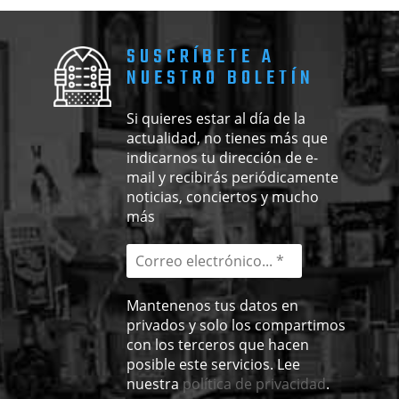
SUSCRÍBETE A
NUESTRO BOLETÍN
Si quieres estar al día de la
actualidad, no tienes más que
indicarnos tu dirección de e-
mail y recibirás periódicamente
noticias, conciertos y mucho
más
Mantenenos tus datos en
privados y solo los compartimos
con los terceros que hacen
posible este servicios. Lee
nuestra
política de privacidad
.