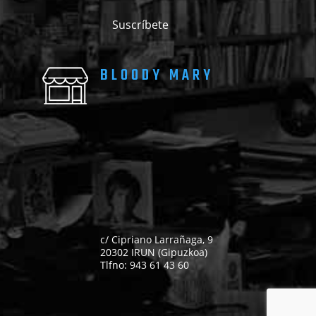
BLOODY MARY
c/ Cipriano Larrañaga, 9
20302 IRUN (Gipuzkoa)
Tlfno: 943 61 43 60