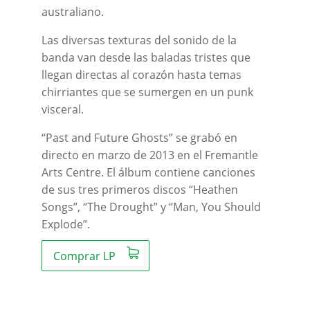
australiano.
Las diversas texturas del sonido de la
banda van desde las baladas tristes que
llegan directas al corazón hasta temas
chirriantes que se sumergen en un punk
visceral.
“Past and Future Ghosts” se grabó en
directo en marzo de 2013 en el Fremantle
Arts Centre. El álbum contiene canciones
de sus tres primeros discos “Heathen
Songs”, “The Drought” y “Man, You Should
Explode”.
Comprar LP