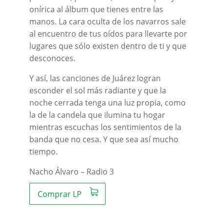
onírica al álbum que tienes entre las
manos. La cara oculta de los navarros sale
al encuentro de tus oídos para llevarte por
lugares que sólo existen dentro de ti y que
desconoces.
Y así, las canciones de Juárez logran
esconder el sol más radiante y que la
noche cerrada tenga una luz propia, como
la de la candela que ilumina tu hogar
mientras escuchas los sentimientos de la
banda que no cesa. Y que sea así mucho
tiempo.
Nacho Álvaro – Radio 3
Comprar LP