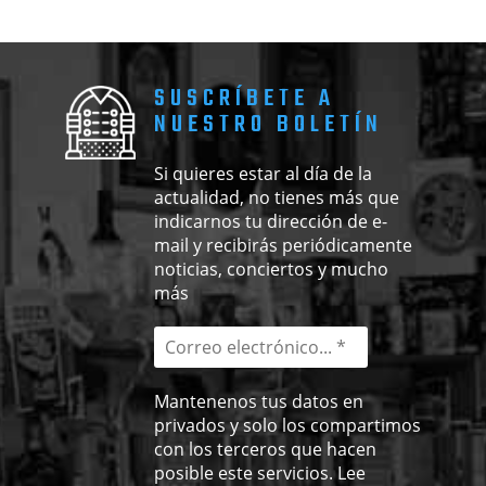
SUSCRÍBETE A
NUESTRO BOLETÍN
Si quieres estar al día de la
actualidad, no tienes más que
indicarnos tu dirección de e-
mail y recibirás periódicamente
noticias, conciertos y mucho
más
Mantenenos tus datos en
privados y solo los compartimos
con los terceros que hacen
posible este servicios. Lee