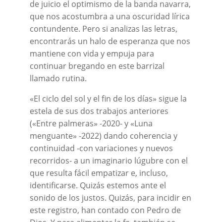
de juicio el optimismo de la banda navarra,
que nos acostumbra a una oscuridad lírica
contundente. Pero si analizas las letras,
encontrarás un halo de esperanza que nos
mantiene con vida y empuja para
continuar bregando en este barrizal
llamado rutina.
«El ciclo del sol y el fin de los días» sigue la
estela de sus dos trabajos anteriores
(«Entre palmeras» -2020- y «Luna
menguante» -2022) dando coherencia y
continuidad -con variaciones y nuevos
recorridos- a un imaginario lúgubre con el
que resulta fácil empatizar e, incluso,
identificarse. Quizás estemos ante el
sonido de los justos. Quizás, para incidir en
este registro, han contado con Pedro de