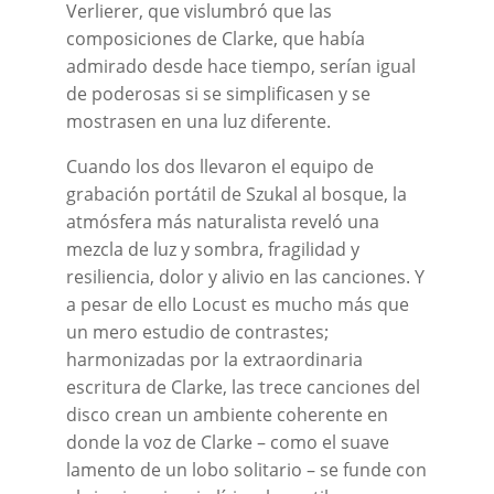
Verlierer, que vislumbró que las
composiciones de Clarke, que había
admirado desde hace tiempo, serían igual
de poderosas si se simplificasen y se
mostrasen en una luz diferente.
Cuando los dos llevaron el equipo de
grabación portátil de Szukal al bosque, la
atmósfera más naturalista reveló una
mezcla de luz y sombra, fragilidad y
resiliencia, dolor y alivio en las canciones. Y
a pesar de ello Locust es mucho más que
un mero estudio de contrastes;
harmonizadas por la extraordinaria
escritura de Clarke, las trece canciones del
disco crean un ambiente coherente en
donde la voz de Clarke – como el suave
lamento de un lobo solitario – se funde con