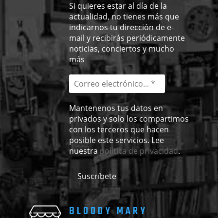
Si quieres estar al día de la
actualidad, no tienes más que
indicarnos tu dirección de e-
mail y recibirás periódicamente
noticias, conciertos y mucho
más
Mantenenos tus datos en
privados y solo los compartimos
con los terceros que hacen
posible este servicios. Lee
nuestra
política de privacidad
.
BLOODY MARY