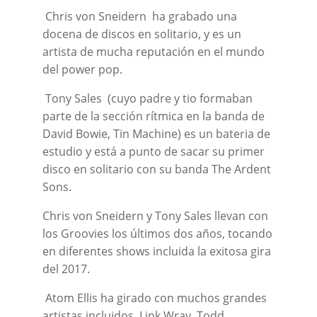
Chris von Sneidern ha grabado una
docena de discos en solitario, y es un
artista de mucha reputación en el mundo
del power pop.
Tony Sales (cuyo padre y tio formaban
parte de la sección rítmica en la banda de
David Bowie, Tin Machine) es un bateria de
estudio y está a punto de sacar su primer
disco en solitario con su banda The Ardent
Sons.
Chris von Sneidern y Tony Sales llevan con
los Groovies los últimos dos años, tocando
en diferentes shows incluida la exitosa gira
del 2017.
Atom Ellis ha girado con muchos grandes
artistas incluidos, Link Wray, Todd