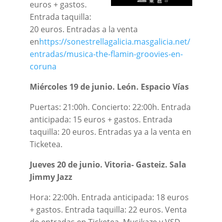
euros + gastos.
Entrada taquilla:
20 euros. Entradas a la venta
en
https://sonestrellagalicia.masgalicia.net/
entradas/musica-the-flamin-groovies-en-
coruna
Miércoles 19 de junio. León. Espacio Vías
Puertas: 21:00h. Concierto: 22:00h. Entrada
anticipada: 15 euros + gastos. Entrada
taquilla: 20 euros. Entradas ya a la venta en
Ticketea.
Jueves 20 de junio. Vitoria- Gasteiz. Sala
Jimmy Jazz
Hora: 22:00h. Entrada anticipada: 18 euros
+ gastos. Entrada taquilla: 22 euros. Venta