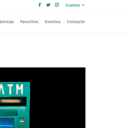
Cuenta
Noticias
Favoritos
Eventos
Contacto