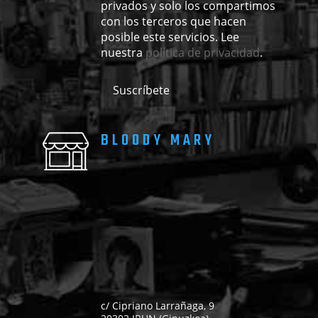
privados y solo los compartimos
con los terceros que hacen
posible este servicios. Lee
nuestra
política de privacidad
.
BLOODY MARY
c/ Cipriano Larrañaga, 9