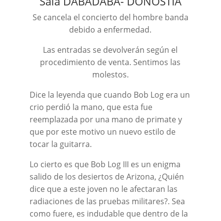
Sala DABADABA- DONOSTIA
Se cancela el concierto del hombre banda
debido a enfermedad.
Las entradas se devolverán según el
procedimiento de venta. Sentimos las
molestos.
Dice la leyenda que cuando Bob Log era un
crio perdió la mano, que esta fue
reemplazada por una mano de primate y
que por este motivo un nuevo estilo de
tocar la guitarra.
Lo cierto es que Bob Log III es un enigma
salido de los desiertos de Arizona, ¿Quién
dice que a este joven no le afectaran las
radiaciones de las pruebas militares?. Sea
como fuere, es indudable que dentro de la