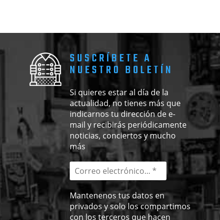
SUSCRÍBETE A
NUESTRO BOLETÍN
Si quieres estar al día de la
actualidad, no tienes más que
indicarnos tu dirección de e-
mail y recibirás periódicamente
noticias, conciertos y mucho
más
Mantenenos tus datos en
privados y solo los compartimos
con los terceros que hacen