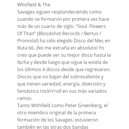
Whitfield & The
Savages siguen resplandeciendo como
cuando se formaron por primera vez hace
más de un cuarto de siglo. “Soul Flowers
Of Titan” (Bloodshot Records / Bertus /
Promola!) ha sido elegido Disco del Mes en
Ruta 66. ¡No me extraña en absoluto! Yo
creo que puede ser su mejor disco hasta la
fecha y desde luego que sigue la estela de
los últimos 4 discos desde que regresaron.
Discos que no bajan del sobresaliente y
que tienen variedad, energía, diversión y
fantástico rock’n’roll en sus más variados
ramos.
Tanto Withfield como Peter Greenberg, el
otro miembro original de la primera
formación de los Savages, estuvieron
también en las otras dos bandas