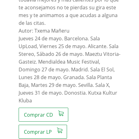
te aconsejamos no te pierdas su gira este
mes y te animamos a que acudas a alguna
de las citas.
Autor: Txema Mañeru
Jueves 24 de mayo. Barcelona. Sala
UpLoad, Viernes 25 de mayo. Alicante. Sala
Stereo, Sábado 26 de mayo. Maeztu Vitoria-
Gasteiz. Mendialdea Music Festival,
Domingo 27 de mayo. Madrid. Sala El Sol,
Lunes 28 de mayo. Granada. Sala Planta
Baja, Martes 29 de mayo. Sevilla. Sala X,
Jueves 31 de mayo. Donostia. Kutxa Kultur
Kluba
Comprar CD
Comprar LP